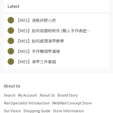
Latest
1
【ME5】液態矽膠小虎
2
【ME5】如何挑選粉刺夾 (職人手作高密⋯
3
【ME5】如何處理凍甲教學
4
【ME5】手作雙頭甲溝棒
5
【ME5】凍甲三件套組
About Us
Search
My Account
About Us
Brand Story
Nail Specialist Introduction
MediNail Concept Store
Our Vision
Shopping Guide
Store Information