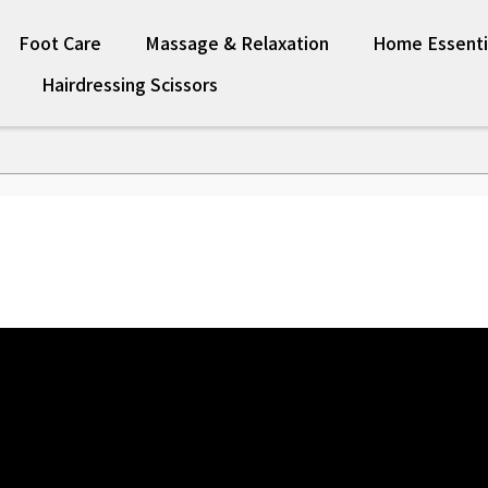
Foot Care
Massage & Relaxation
Home Essenti
Hairdressing Scissors