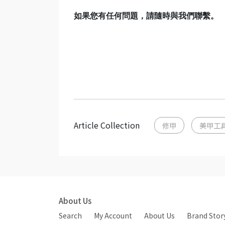
如果您有任何問題，請隨時與我們聯繫。
Article Collection
修甲
美甲工
About Us
Search
My Account
About Us
Brand Stor