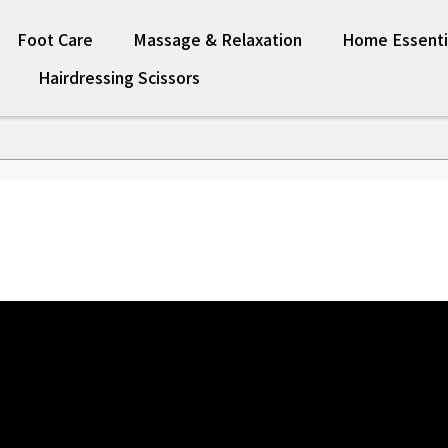
Foot Care
Massage & Relaxation
Home Essenti
Hairdressing Scissors