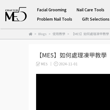
Facial Grooming
Nail Care Tools
Problem Nail Tools
Gift Selections
Blogs
使用教學
【ME5】如何處理凍甲教學
【ME5】如何處理凍甲教學
ME5
2024-11-01