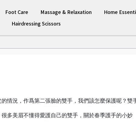
Foot Care
Massage & Relaxation
Home Essenti
Hairdressing Scissors
皮的情況，作爲第二張臉的雙手，我們該怎麼保護呢？雙
，很多美眉不懂得愛護自己的雙手，關於春季護手的小妙