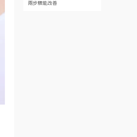
兩步驟能改善