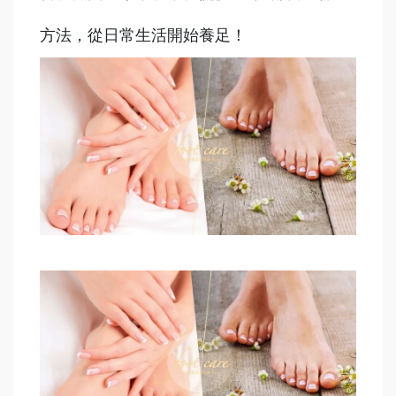
方法，從日常生活開始養足！