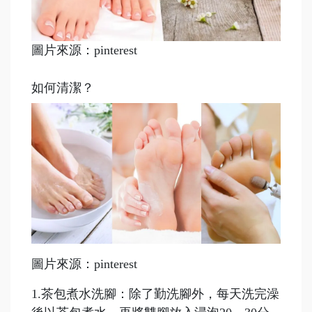
圖片來源：pinterest
如何清潔？
圖片來源：pinterest
1.茶包煮水洗腳：除了勤洗腳外，每天洗完澡