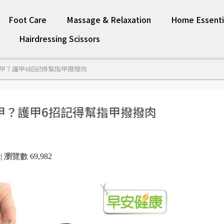
Foot Care
Massage & Relaxation
Home Essenti
Hairdressing Scissors
甲？護甲6招記得幫指甲撥撥肉
甲？護甲6招記得幫指甲撥撥肉
瀏覽數 69,982