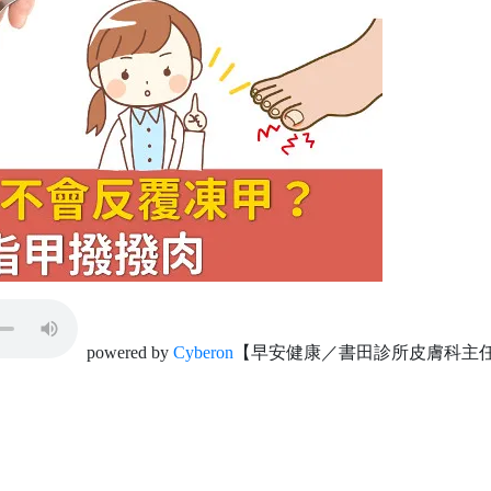
powered by
Cyberon
【早安健康／書田診所皮膚科主