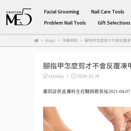
Facial Grooming
Nail Care Tools
Problem Nail Tools
Gift Selections
Blogs
保養新知
腳指甲怎麼剪才不會反覆凍
腳指甲怎麼剪才不會反覆凍
ettoday
2024-10-29
書田診所皮膚科主任醫師蔡長祐2021-04-07 | 