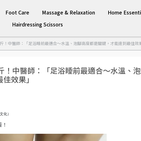
Foot Care
Massage & Relaxation
Home Essenti
Hairdressing Scissors
公斤！中醫師：「足浴睡前最適合～水溫、泡腳高度都是關鍵，才能達到最佳效
公斤！中醫師：「足浴睡前最適合～水溫、泡
最佳效果」
福文化）
看！