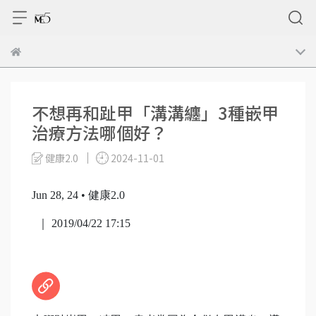
不想再和趾甲「溝溝纏」3種嵌甲
治療方法哪個好？
健康2.0
2024-11-01
Jun 28, 24
• 健康2.0
｜ 2019/04/22 17:15