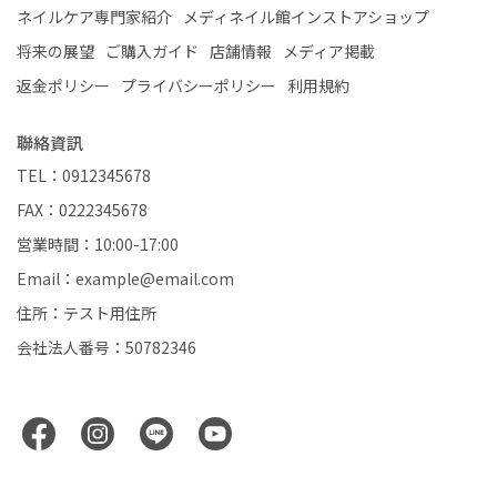
ネイルケア専門家紹介
メディネイル館インストアショップ
将来の展望
ご購入ガイド
店舗情報
メディア掲載
返金ポリシー
プライバシーポリシー
利用規約
聯絡資訊
TEL：0912345678
FAX：0222345678
営業時間：10:00-17:00
Email：example@email.com
住所：テスト用住所
会社法人番号：50782346