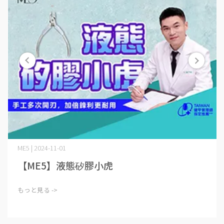
ME5 | 2024-11-01
【ME5】液態矽膠小虎
もっと見る ->