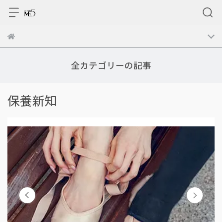
全カテゴリーの記事
保養新知