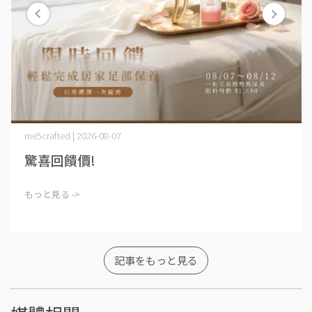
me5crafted | 2026-08-07
驚喜回饋價!
もっと見る ->
記事をもっと見る