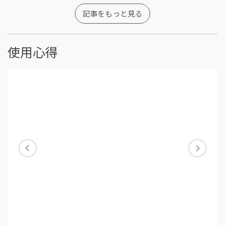
記事をもっと見る
使用心得