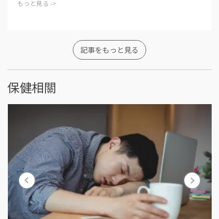
もっと見る ->
記事をもっと見る
保健相關