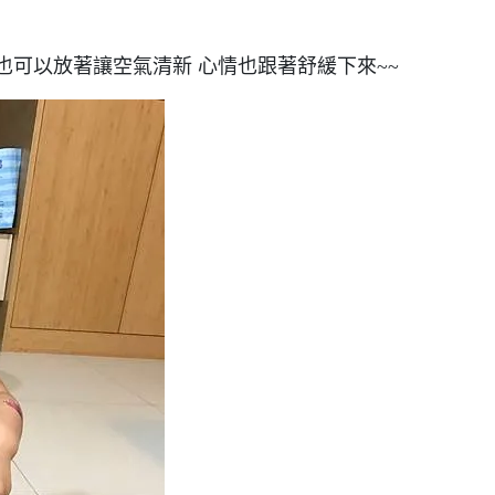
時也可以放著讓空氣清新 心情也跟著舒緩下來~~