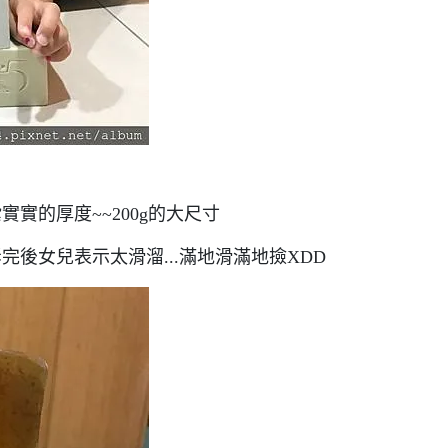
實實的厚度~~200g的大尺寸
完後女兒表示太滑溜...滿地滑滿地撿XDD