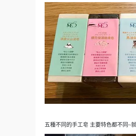
五種不同的手工皂 主要特色都不同~