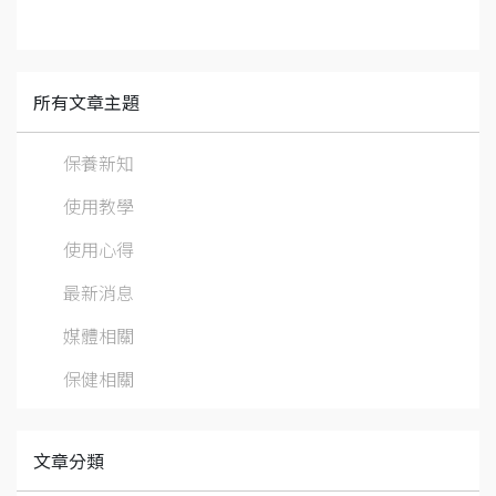
所有文章主題
保養新知
使用教學
使用心得
最新消息
媒體相關
保健相關
文章分類