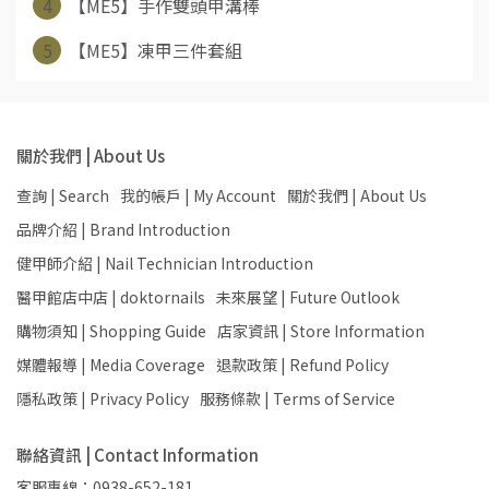
4
【ME5】手作雙頭甲溝棒
5
【ME5】凍甲三件套組
關於我們 | About Us
查詢 | Search
我的帳戶 | My Account
關於我們 | About Us
品牌介紹 | Brand Introduction
健甲師介紹 | Nail Technician Introduction
醫甲館店中店 | doktornails
未來展望 | Future Outlook
購物須知 | Shopping Guide
店家資訊 | Store Information
媒體報導 | Media Coverage
退款政策 | Refund Policy
隱私政策 | Privacy Policy
服務條款 | Terms of Service
聯絡資訊 | Contact Information
客服專線：0938-652-181