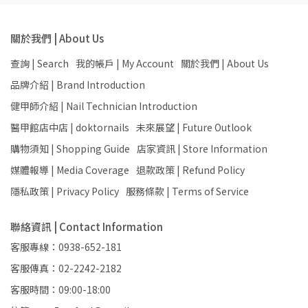
關於我們 | About Us
查詢 | Search
我的帳戶 | My Account
關於我們 | About Us
品牌介紹 | Brand Introduction
健甲師介紹 | Nail Technician Introduction
醫甲館店中店 | doktornails
未來展望 | Future Outlook
購物須知 | Shopping Guide
店家資訊 | Store Information
媒體報導 | Media Coverage
退款政策 | Refund Policy
隱私政策 | Privacy Policy
服務條款 | Terms of Service
聯絡資訊 | Contact Information
客服專線：0938-652-181
客服傳真：02-2242-2182
客服時間：09:00-18:00