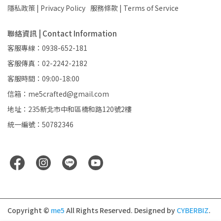
隱私政策 | Privacy Policy
服務條款 | Terms of Service
聯絡資訊 | Contact Information
客服專線：0938-652-181
客服傳真：02-2242-2182
客服時間：09:00-18:00
信箱：me5crafted@gmail.com
地址：235新北市中和區橋和路120號2樓
統一編號：50782346
Copyright ©
me5
All Rights Reserved.
Designed by
CYBERBIZ
.