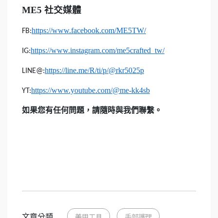
ME5
社交媒體
https://www.facebook.com/ME5TW/
FB:
https://www.instagram.com/me5crafted_tw/
IG:
https://line.me/R/ti/p/@rkr5025p
LINE@:
https://www.youtube.com/@me-kk4sb
YT:
如果您有任何問題，請隨時與我們聯繫。
文章分類
美甲工具
手部護理