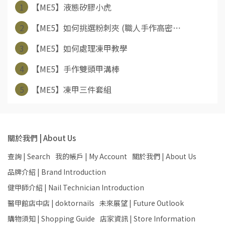
1
【ME5】液態矽膠小虎
2
【ME5】如何挑選粉刺夾 (職人手作高密⋯
3
【ME5】如何處理凍甲教學
4
【ME5】手作雙頭甲溝棒
5
【ME5】凍甲三件套組
關於我們 | About Us
查詢 | Search
我的帳戶 | My Account
關於我們 | About Us
品牌介紹 | Brand Introduction
健甲師介紹 | Nail Technician Introduction
醫甲館店中店 | doktornails
未來展望 | Future Outlook
購物須知 | Shopping Guide
店家資訊 | Store Information