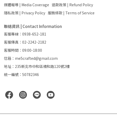
媒體報導 | Media Coverage
退款政策 | Refund Policy
隱私政策 | Privacy Policy
服務條款 | Terms of Service
聯絡資訊 | Contact Information
客服專線：0938-652-181
客服傳真：02-2242-2182
客服時間：09:00-18:00
信箱：me5crafted@gmail.com
地址：235新北市中和區橋和路120號2樓
統一編號：50782346