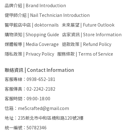
品牌介紹 | Brand Introduction
健甲師介紹 | Nail Technician Introduction
醫甲館店中店 | doktornails
未來展望 | Future Outlook
購物須知 | Shopping Guide
店家資訊 | Store Information
媒體報導 | Media Coverage
退款政策 | Refund Policy
隱私政策 | Privacy Policy
服務條款 | Terms of Service
聯絡資訊 | Contact Information
客服專線：0938-652-181
客服傳真：02-2242-2182
客服時間：09:00-18:00
信箱：me5crafted@gmail.com
地址：235新北市中和區橋和路120號2樓
統一編號：50782346