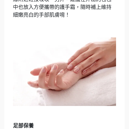
中也放入方便攜帶的護手霜，隨時補上維持
細嫩亮白的手部肌膚唷！
足部保養