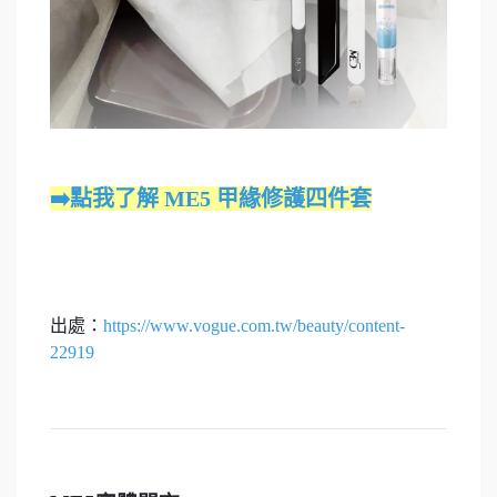
➡️點我了解 ME5 甲緣修護四件套
出處：
https://www.vogue.com.tw/beauty/content-
22919