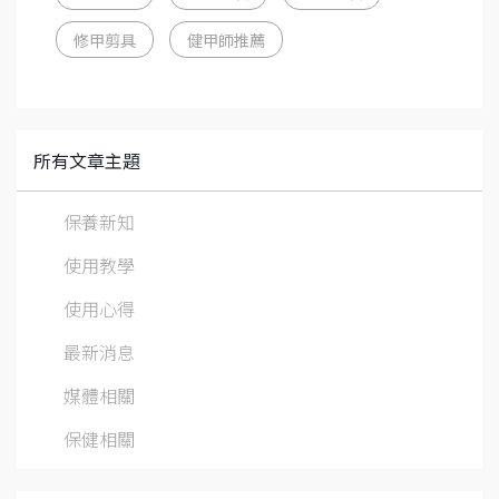
修甲剪具
健甲師推薦
所有文章主題
保養新知
使用教學
使用心得
最新消息
媒體相關
保健相關