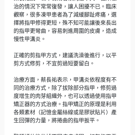
治的情況下常常復發，讓人困擾不已。臨床
觀察，很多凍甲患者為了減緩腳趾疼痛，選
擇將指甲修得更短，殊不知可能讓後來長出
的指甲更彎曲，容易刺進周圍的皮膚，造成
慢性甲溝炎。
正確的剪指甲方式，建議洗澡後進行，以平
剪方式修剪，不宜剪過短要留白。
治療方面，蔡長祐表示，甲溝炎依程度有不
同的治療方式，除了拔除部分指甲，修剪過
度增生的肉芽組織外，也可以透過使用指甲
矯正器的方式治療。指甲矯正的原理是利用
各類素材（記憶金屬絲線或是膠狀貼片）產
生回彈的力量，將捲曲的指甲扳平。