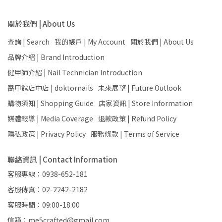
關於我們 | About Us
查詢 | Search
我的帳戶 | My Account
關於我們 | About Us
品牌介紹 | Brand Introduction
健甲師介紹 | Nail Technician Introduction
醫甲館店中店 | doktornails
未來展望 | Future Outlook
購物須知 | Shopping Guide
店家資訊 | Store Information
媒體報導 | Media Coverage
退款政策 | Refund Policy
隱私政策 | Privacy Policy
服務條款 | Terms of Service
聯絡資訊 | Contact Information
客服專線：0938-652-181
客服傳真：02-2242-2182
客服時間：09:00-18:00
信箱：me5crafted@gmail.com