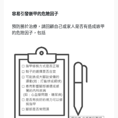
容易引發嵌甲的危險因子
預防勝於治療，請回顧自己或家人是否有造成嵌甲
的危險因子，包括