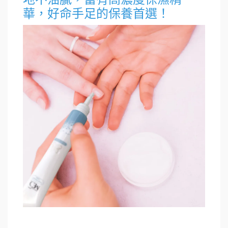
華，好命手足的保養首選！