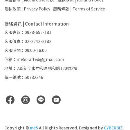
隱私政策 | Privacy Policy
服務條款 | Terms of Service
聯絡資訊 | Contact Information
客服專線：0938-652-181
客服傳真：02-2242-2182
客服時間：09:00-18:00
信箱：me5crafted@gmail.com
地址：235新北市中和區橋和路120號2樓
統一編號：50782346
Copyright ©
me5
All Rights Reserved.
Designed by
CYBERBIZ
.