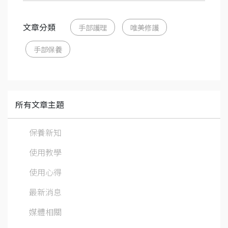
文章分類
手部護理
唯美修護
手部保養
所有文章主題
保養新知
使用教學
使用心得
最新消息
媒體相關