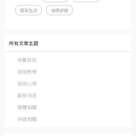
居家生活
按摩舒緩
所有文章主題
保養新知
使用教學
使用心得
最新消息
媒體相關
保健相關