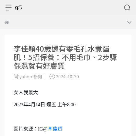
李佳穎40歲還有零毛孔水煮蛋
肌！5招保養：不用毛巾、2步驟
保濕就有好膚質
yahoo!新聞
2024-10-30
女人我最大
2023年4月14日 週五 上午8:00
圖片來源：IG@
李佳穎