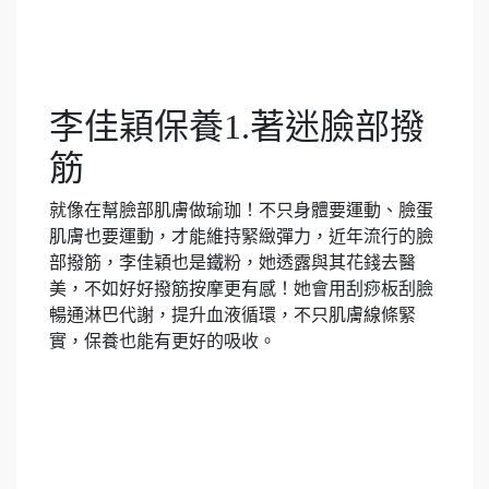
李佳穎保養1.著迷臉部撥
筋
就像在幫臉部肌膚做瑜珈！不只身體要運動、臉蛋
肌膚也要運動，才能維持緊緻彈力，近年流行的臉
部撥筋，李佳穎也是鐵粉，她透露與其花錢去醫
美，不如好好撥筋按摩更有感！她會用刮痧板刮臉
暢通淋巴代謝，提升血液循環，不只肌膚線條緊
實，保養也能有更好的吸收。