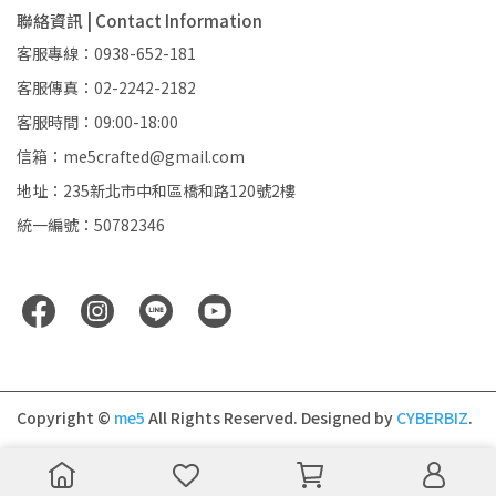
聯絡資訊 | Contact Information
客服專線：0938-652-181
客服傳真：02-2242-2182
客服時間：09:00-18:00
信箱：me5crafted@gmail.com
地址：235新北市中和區橋和路120號2樓
統一編號：50782346
Copyright ©
me5
All Rights Reserved.
Designed by
CYBERBIZ
.