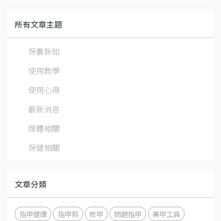
所有文章主題
保養新知
使用教學
使用心得
最新消息
媒體相關
保健相關
文章分類
指甲健康
指甲剪
修甲
問題指甲
美甲工具