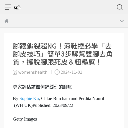
腳跟龜裂超NG！涼鞋控必學「去
腳皮技巧」簡單3步驟幫雙腳去角
質，擺脫腳跟死皮＆粗糙感！
womenshealth
2024-11-01
專家評估該如何舒緩你的腳底
By
Sophie Ku
, Chloe Burcham and Perdita Nouril
(WH UK)
Published: 2023/09/22
Getty Images