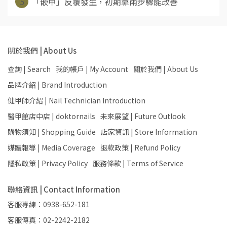
5
「嵌甲」反覆發生，初期靠兩步驟能改善
關於我們 | About Us
查詢 | Search
我的帳戶 | My Account
關於我們 | About Us
品牌介紹 | Brand Introduction
健甲師介紹 | Nail Technician Introduction
醫甲館店中店 | doktornails
未來展望 | Future Outlook
購物須知 | Shopping Guide
店家資訊 | Store Information
媒體報導 | Media Coverage
退款政策 | Refund Policy
隱私政策 | Privacy Policy
服務條款 | Terms of Service
聯絡資訊 | Contact Information
客服專線：0938-652-181
客服傳真：02-2242-2182