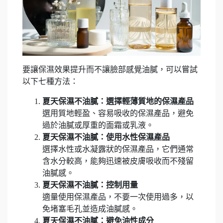
要讓保濕效果提升而不讓臉部感覺油膩，可以嘗試
以下七種方法：
夏天保濕不油膩：選擇輕薄質地的保濕產品
選用質地輕盈、容易吸收的保濕產品，避免
過於油膩或厚重的面霜或乳液。
夏天保濕不油膩：使用水性保濕產品
選擇水性或水凝露狀的保濕產品，它們通常
含水分較高，能夠迅速被皮膚吸收而不殘留
油膩感。
夏天保濕不油膩：控制用量
適量使用保濕產品，不要一次使用過多，以
免堵塞毛孔並造成油膩感。
夏天保濕不油膩：避免油性成分