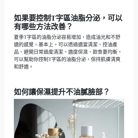
如果要控制T字區油脂分泌，可以
有哪些方法改善？
夏季T字區的油脂分泌容易增加，造成油光和不舒
適的感覺，基本上，可以透過適當清潔、控油產
品、避開日常過度清潔、適度保濕、飲食要均衡，
可以幫助你控制T字區的油脂分泌，保持肌膚清爽
和舒適。
如何讓保濕提升不油膩臉部？