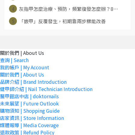
4
灰指甲怎麼治療、預防，頻繁復發怎麼辦？8⋯
5
「嵌甲」反覆發生，初期靠兩步驟能改善
關於我們 | About Us
查詢 | Search
我的帳戶 | My Account
關於我們 | About Us
品牌介紹 | Brand Introduction
健甲師介紹 | Nail Technician Introduction
醫甲館店中店 | doktornails
未來展望 | Future Outlook
購物須知 | Shopping Guide
店家資訊 | Store Information
媒體報導 | Media Coverage
退款政策 | Refund Policy