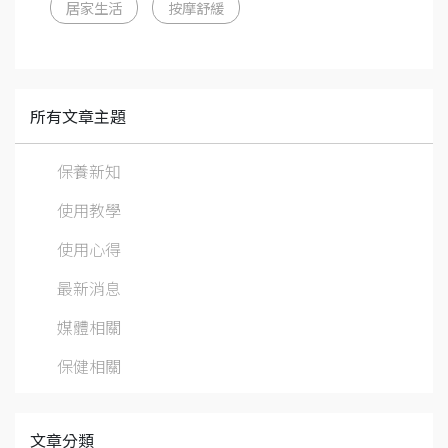
居家生活
按摩舒緩
所有文章主題
保養新知
使用教學
使用心得
最新消息
媒體相關
保健相關
文章分類