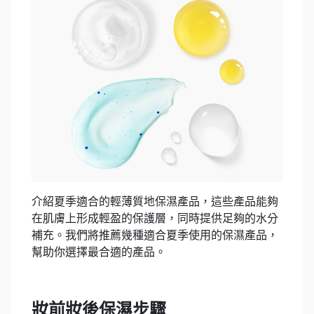
介紹夏季適合的輕薄質地保濕產品，這些產品能夠
在肌膚上形成輕盈的保護層，同時提供足夠的水分
補充。我們將推薦幾種適合夏季使用的保濕產品，
幫助你選擇最合適的產品。
妝前妝後保濕步驟