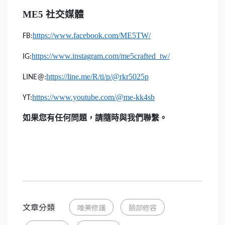
ME5
社交媒體
https://www.facebook.com/ME5TW/
FB:
https://www.instagram.com/me5crafted_tw/
IG:
https://line.me/R/ti/p/@rkr5025p
LINE@:
https://www.youtube.com/@me-kk4sb
YT:
如果您有任何問題，請隨時與我們聯繫。
文章分類
唯美修護
臉部修容