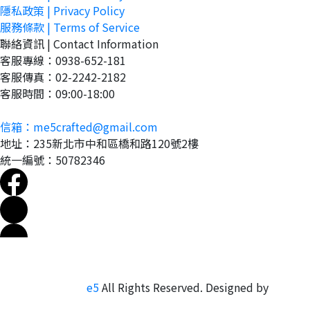
隱私政策 | Privacy Policy
服務條款 | Terms of Service
聯絡資訊 | Contact Information
客服專線：0938-652-181
客服傳真：02-2242-2182
客服時間：09:00-18:00
信箱：me5crafted@gmail.com
地址：235新北市中和區橋和路120號2樓
統一編號：50782346
Copyright ©
me5
All Rights Reserved.
Designed by
CYBERBIZ
.