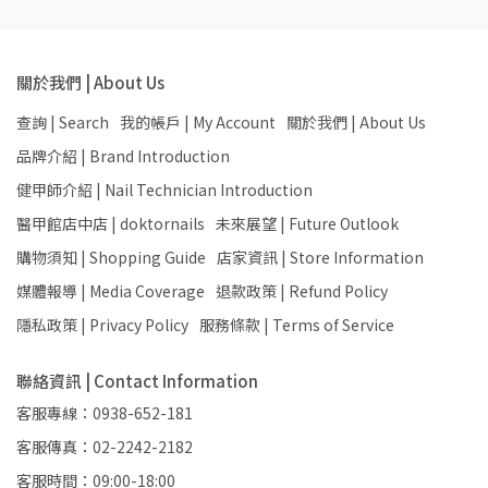
關於我們 | About Us
查詢 | Search
我的帳戶 | My Account
關於我們 | About Us
品牌介紹 | Brand Introduction
健甲師介紹 | Nail Technician Introduction
醫甲館店中店 | doktornails
未來展望 | Future Outlook
購物須知 | Shopping Guide
店家資訊 | Store Information
媒體報導 | Media Coverage
退款政策 | Refund Policy
隱私政策 | Privacy Policy
服務條款 | Terms of Service
聯絡資訊 | Contact Information
客服專線：0938-652-181
客服傳真：02-2242-2182
客服時間：09:00-18:00