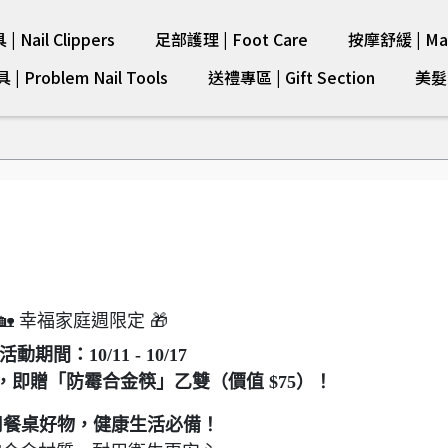
 Nail Clippers
足部護理 | Foot Care
按摩舒緩 | Mas
 Problem Nail Tools
送禮專區 | Gift Section
美髮剪
🏡 幸福家庭週限定 🎁
活動期間：10/11 - 10/17
00，即贈「防霉合金筷」乙雙（價值 $75）！
用餐桌好物，健康生活必備！