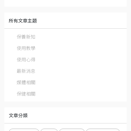
所有文章主題
保養新知
使用教學
使用心得
最新消息
媒體相關
保健相關
文章分類