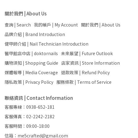
關於我們 | About Us
查詢 | Search
我的帳戶 | My Account
關於我們 | About Us
品牌介紹 | Brand Introduction
健甲師介紹 | Nail Technician Introduction
醫甲館店中店 | doktornails
未來展望 | Future Outlook
購物須知 | Shopping Guide
店家資訊 | Store Information
媒體報導 | Media Coverage
退款政策 | Refund Policy
隱私政策 | Privacy Policy
服務條款 | Terms of Service
聯絡資訊 | Contact Information
客服專線：0938-652-181
客服傳真：02-2242-2182
客服時間：09:00-18:00
信箱：me5crafted@gmail.com