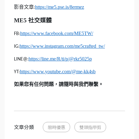
影音文章
https://me5.pse.is/8ermez
:
ME5
社交媒體
https://www.facebook.com/ME5TW/
FB:
https://www.instagram.com/me5crafted_tw/
IG:
https://line.me/R/ti/p/@rkr5025p
LINE@:
https://www.youtube.com/@me-kk4sb
YT:
如果您有任何問題，請隨時與我們聯繫。
文章分類
限時優惠
雙頭指甲剪