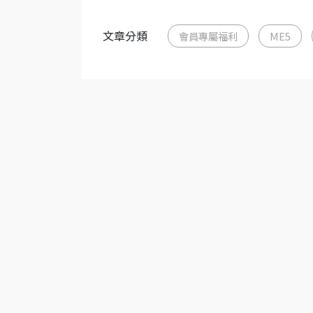
文章分類
會員專屬福利
ME5