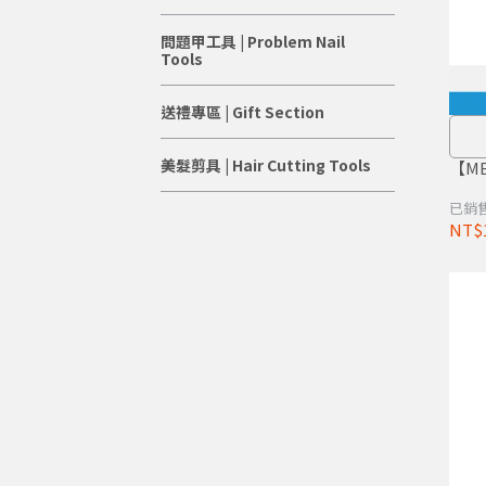
問題甲工具 | Problem Nail
Tools
送禮專區 | Gift Section
美髮剪具 | Hair Cutting Tools
【M
已銷售
NT$