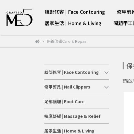
臉部修容 | Face Contouring
修甲剪具 |
居家生活 | Home & Living
問題甲工具 |
保養修護Care & Repair
保養
臉部修容 | Face Contouring
預設
修甲剪具 | Nail Clippers
足部護理 | Foot Care
按摩舒緩 | Massage & Relief
居家生活 | Home & Living