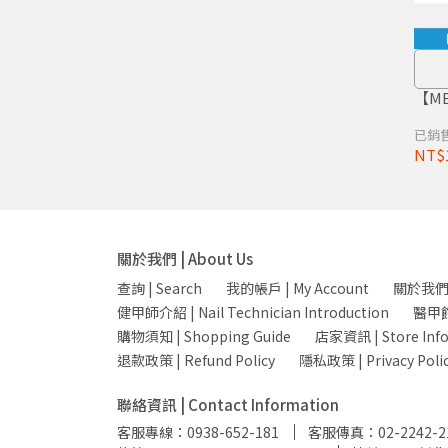
已銷售
NT$
關於我們 | About Us
查詢 | Search
我的帳戶 | My Account
關於我們 |
健甲師介紹 | Nail Technician Introduction
醫甲館店
購物須知 | Shopping Guide
店家資訊 | Store Inf
退款政策 | Refund Policy
隱私政策 | Privacy Poli
聯絡資訊 | Contact Information
客服專線：0938-652-181
客服傳真：02-2242-2