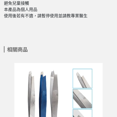
避免兒童接觸
本產品為個人用品
使用後若有不適，請暫停使用並請教專業醫生
相關商品