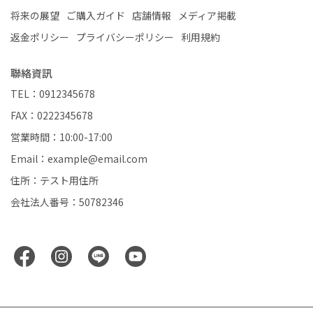
将来の展望
ご購入ガイド
店舗情報
メディア掲載
返金ポリシー
プライバシーポリシー
利用規約
聯絡資訊
TEL：0912345678
FAX：0222345678
営業時間：10:00-17:00
Email：example@email.com
住所：テスト用住所
会社法人番号：50782346