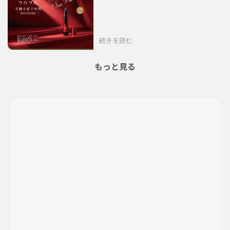
続きを読む
もっと見る