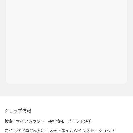
ショップ情報
検索
マイアカウント
会社情報
ブランド紹介
ネイルケア専門家紹介
メディネイル館インストアショップ