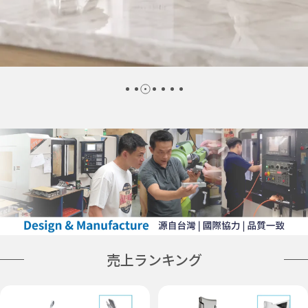
売上ランキング