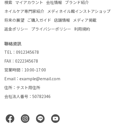
検索
マイアカウント
会社情報
ブランド紹介
ネイルケア専門家紹介
メディネイル館インストアショップ
将来の展望
ご購入ガイド
店舗情報
メディア掲載
返金ポリシー
プライバシーポリシー
利用規約
聯絡資訊
TEL：0912345678
FAX：0222345678
営業時間：10:00-17:00
Email：example@email.com
住所：テスト用住所
会社法人番号：50782346