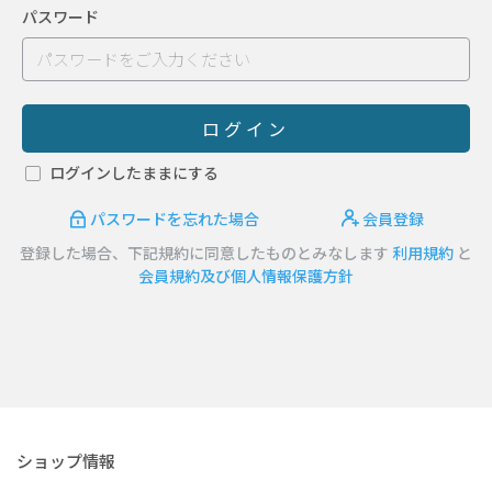
パスワード
ログイン
ログインしたままにする
パスワードを忘れた場合
会員登録
登録した場合、下記規約に同意したものとみなします
利用規約
と
会員規約及び個人情報保護方針
ショップ情報