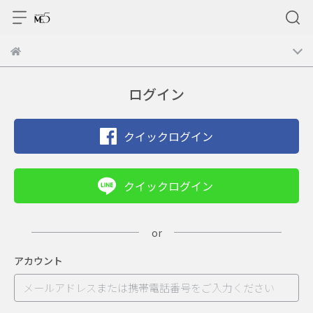
ログイン
クイックログイン
クイックログイン
アカウント