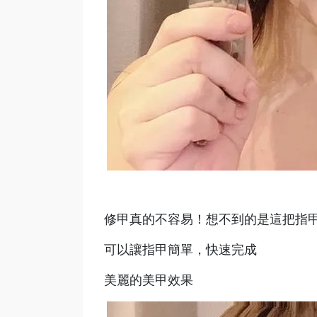
修甲真的不容易！想不到的是這把指
可以讓指甲簡單，快速完成
美麗的美甲效果