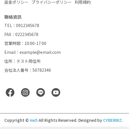
返金ポリシー
プライバシーポリシー
利用規約
聯絡資訊
TEL：0912345678
FAX：0222345678
営業時間：10:00-17:00
Email：example@email.com
住所：テスト用住所
会社法人番号：50782346
Copyright ©
me5
All Rights Reserved.
Designed by
CYBERBIZ
.