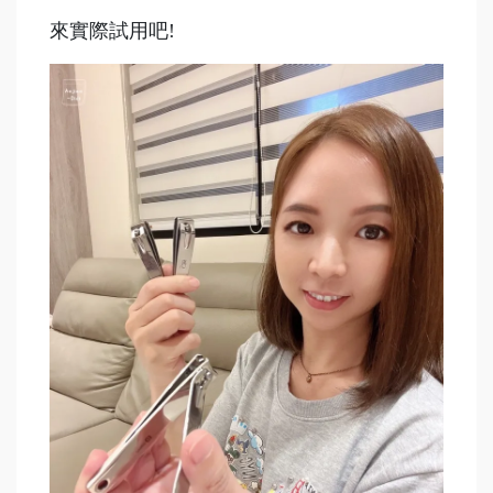
來實際試用吧!