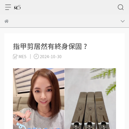
指甲剪居然有終身保固 ?
ME5
2024-10-30