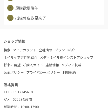
4
足膜歡慶端午
5
指緣修皮救星來了
ショップ情報
検索
マイアカウント
会社情報
ブランド紹介
ネイルケア専門家紹介
メディネイル館インストアショップ
将来の展望
ご購入ガイド
店舗情報
メディア掲載
返金ポリシー
プライバシーポリシー
利用規約
聯絡資訊
TEL：0912345678
FAX：0222345678
営業時間：10:00-17:00