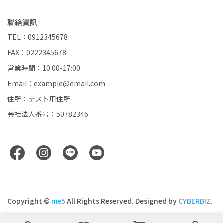
聯絡資訊
TEL：0912345678
FAX：0222345678
営業時間：10:00-17:00
Email：example@email.com
住所：テスト用住所
会社法人番号：50782346
Copyright ©
me5
All Rights Reserved.
Designed by
CYBERBIZ
.