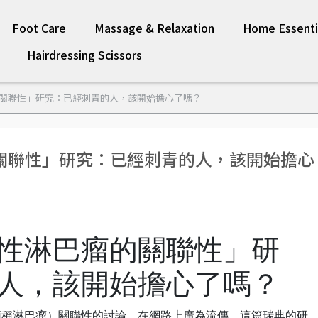
Foot Care
Massage & Relaxation
Home Essenti
Hairdressing Scissors
關聯性」研究：已經刺青的人，該開始擔心了嗎？
關聯性」研究：已經刺青的人，該開始擔心
性淋巴瘤的關聯性」研
人，該開始擔心了嗎？
簡稱淋巴瘤）關聯性的討論，在網路上廣為流傳。這篇瑞典的研